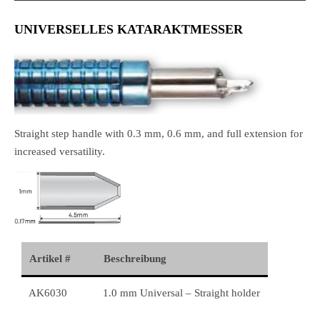
UNIVERSELLES KATARAKTMESSER
Straight step handle with 0.3 mm, 0.6 mm, and full extension for
increased versatility.
Artikel #
Beschreibung
AK6030
1.0 mm Universal – Straight holder