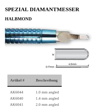
SPEZIAL DIAMANTMESSER
HALBMOND
Artikel #
Beschreibung
AK6044
1.0 mm angled
AK6040
1.4 mm angled
AK6041
2.0 mm angled