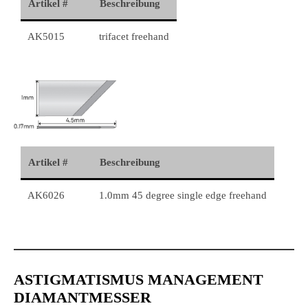
Artikel #
Beschreibung
AK5015
trifacet freehand
Artikel #
Beschreibung
AK6026
1.0mm 45 degree single edge freehand
ASTIGMATISMUS MANAGEMENT
DIAMANTMESSER