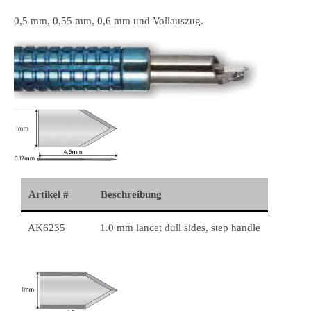
0,5 mm, 0,55 mm, 0,6 mm und Vollauszug.
Artikel #
Beschreibung
AK6235
1.0 mm lancet dull sides, step handle