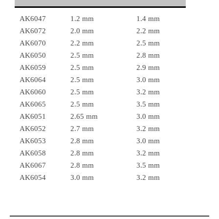
AK6047
1.2 mm
1.4 mm
AK6072
2.0 mm
2.2 mm
AK6070
2.2 mm
2.5 mm
AK6050
2.5 mm
2.8 mm
AK6059
2.5 mm
2.9 mm
AK6064
2.5 mm
3.0 mm
AK6060
2.5 mm
3.2 mm
AK6065
2.5 mm
3.5 mm
AK6051
2.65 mm
3.0 mm
AK6052
2.7 mm
3.2 mm
AK6053
2.8 mm
3.0 mm
AK6058
2.8 mm
3.2 mm
AK6067
2.8 mm
3.5 mm
AK6054
3.0 mm
3.2 mm