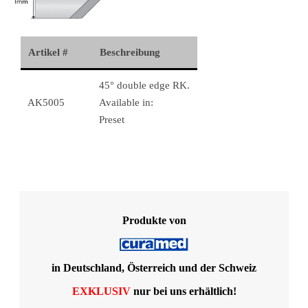
Artikel #
Beschreibung
45° double edge RK.
AK5005
Available in:
Preset