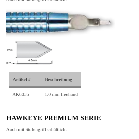
Artikel #
Beschreibung
AK6035
1.0 mm freehand
HAWKEYE PREMIUM SERIE
Auch mit Stufengriff erhältlich.