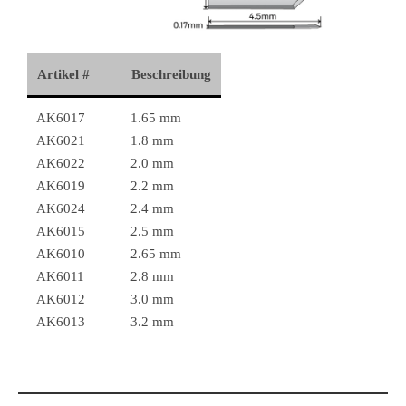
Artikel #
Beschreibung
AK6017
1.65 mm
AK6021
1.8 mm
AK6022
2.0 mm
AK6019
2.2 mm
AK6024
2.4 mm
AK6015
2.5 mm
AK6010
2.65 mm
AK6011
2.8 mm
AK6012
3.0 mm
AK6013
3.2 mm