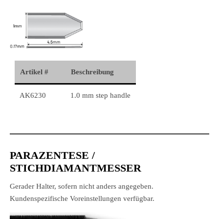
Artikel #
Beschreibung
AK6230
1.0 mm step handle
PARAZENTESE /
STICHDIAMANTMESSER
Gerader Halter, sofern nicht anders angegeben.
Kundenspezifische Voreinstellungen verfügbar.