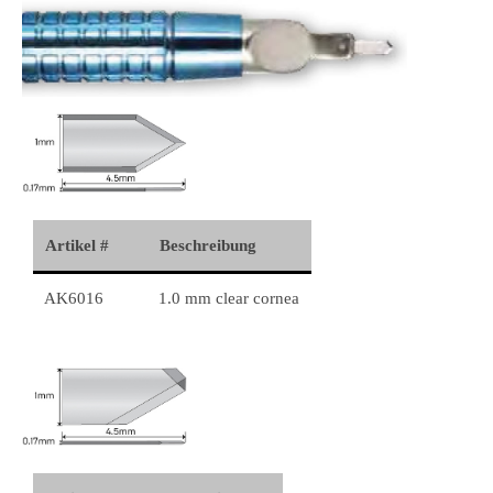
Artikel #
Beschreibung
AK6016
1.0 mm clear cornea