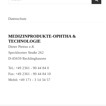
Datenschutz
MEDIZINPRODUKTE-OPHTHA &
TECHNOLOGIE
Dieter Pietrus e.K
Speckhorner Straße 262
D-45659 Recklinghausen
Tel.: +49 2361 - 90 44 84 0
Fax: +49 2361 - 90 44 84 10
Mobil: +49 171 - 3 14 34 57