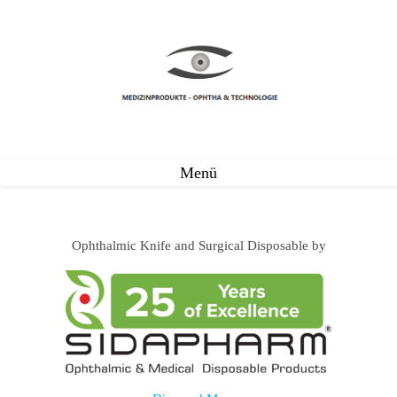
Menü
Ophthalmic Knife and Surgical Disposable by