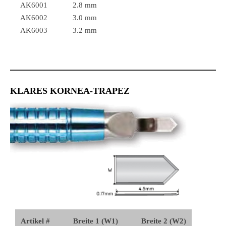
AK6001
2.8 mm
AK6002
3.0 mm
AK6003
3.2 mm
KLARES KORNEA-TRAPEZ
Artikel #
Breite 1 (W1)
Breite 2 (W2)