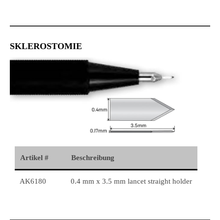
SKLEROSTOMIE
Artikel #
Beschreibung
AK6180
0.4 mm x 3.5 mm lancet straight holder