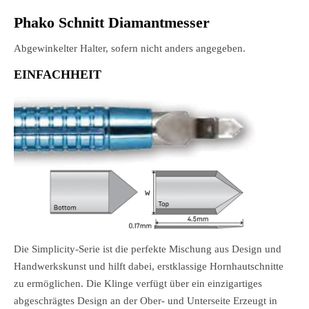
Phako Schnitt Diamantmesser
Abgewinkelter Halter, sofern nicht anders angegeben.
EINFACHHEIT
Die Simplicity-Serie ist die perfekte Mischung aus Design und
Handwerkskunst und hilft dabei, erstklassige Hornhautschnitte
zu ermöglichen. Die Klinge verfügt über ein einzigartiges
abgeschrägtes Design an der Ober- und Unterseite Erzeugt in